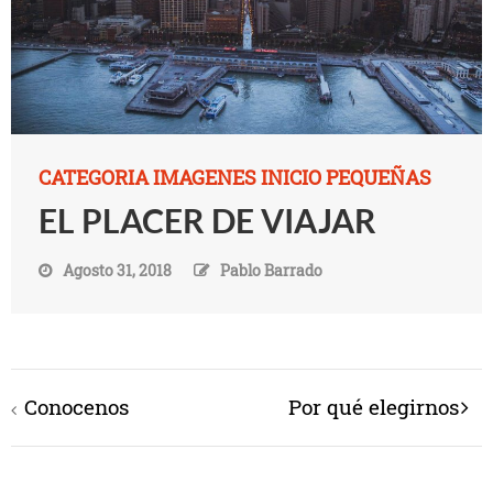
CATEGORIA IMAGENES INICIO PEQUEÑAS
EL PLACER DE VIAJAR
Agosto 31, 2018
Pablo Barrado
Conocenos
Por qué elegirnos
Navegación
de