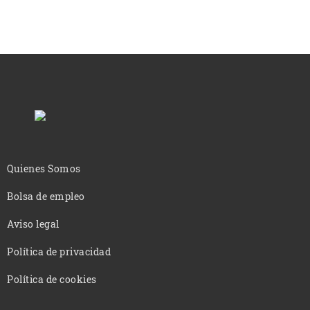
entradas
Quienes Somos
Bolsa de empleo
Aviso legal
Política de privacidad
Política de cookies